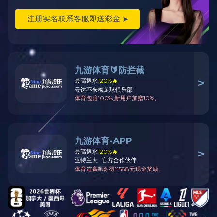
喷雾除臭华体会官方网页版_华体会（中国）产品简
介：
上海凌角喷雾除臭华体会官方网页版_华
体会（中国）是利用水处理技术，将自来
水+植物提取除臭药业/通过（0.01微米的物
理技术处理）用电机驱动高压泵将水加
压，通过不锈钢管道和雾化喷嘴喷射出
来，达到气雾效果。通过电气控制系统来
控制电机的运转与停止。从喷嘴产生直径
为微米级的雾滴，雾滴在空气中弥散，蒸
发时会带走空气中的异味,从而起到除臭/除
异味的效果 ，上海凌角高压喷雾华体会官
方网页版_华体会（中国）广泛应用，屠宰
场、垃圾场、养殖场的除异味、除臭、消
毒、驱蚊等！