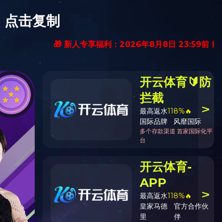
yu·乐鱼（中国）体育官方网站
|
MK体育在线
|
星空网页版
|
新利·