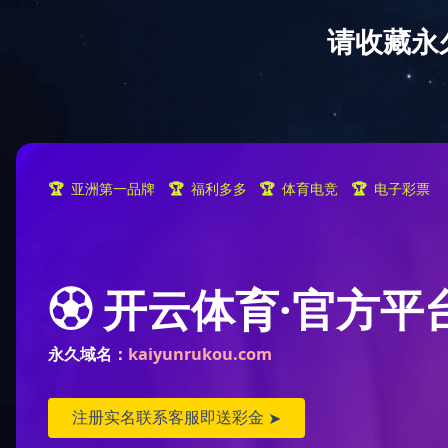
华体会hth·（体育）（中国）官方网站
|
九游官方网站
|
球友会
体育（中国）官方网站
|